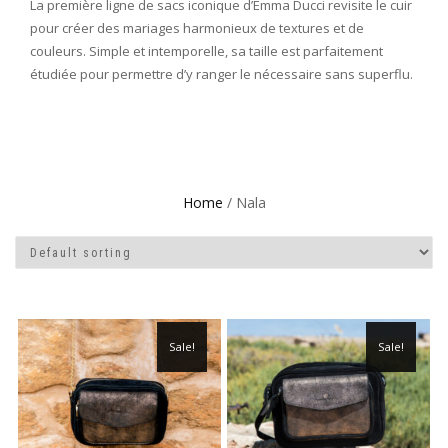
La première ligne de sacs iconique d’Emma Ducci revisite le cuir
pour créer des mariages harmonieux de textures et de
couleurs. Simple et intemporelle, sa taille est parfaitement
étudiée pour permettre d’y ranger le nécessaire sans superflu.
Home
/ Nala
Sale!
Sale!