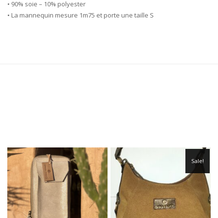
• 90% soie – 10% polyester
• La mannequin mesure 1m75 et porte une taille S
Sale!