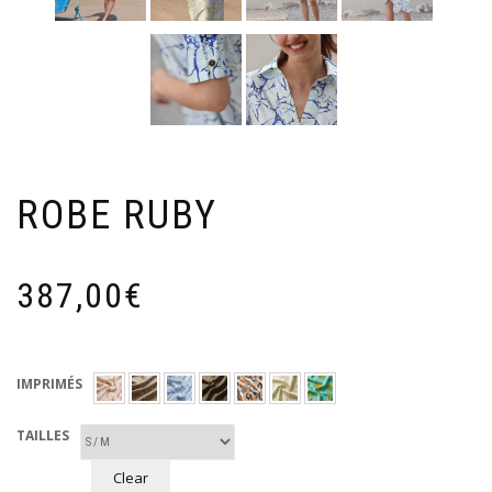
ROBE RUBY
387,00
€
IMPRIMÉS
TAILLES
Clear